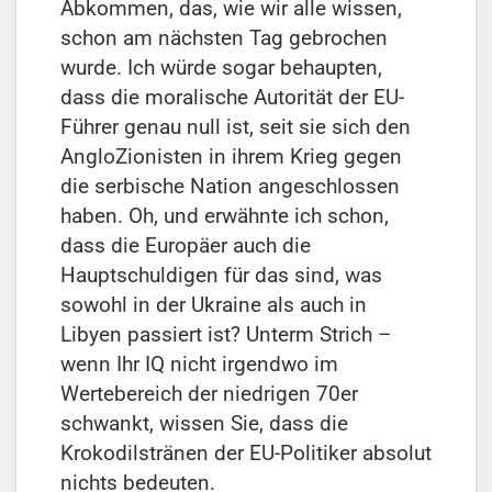
Abkommen, das, wie wir alle wissen,
schon am nächsten Tag gebrochen
wurde. Ich würde sogar behaupten,
dass die moralische Autorität der EU-
Führer genau null ist, seit sie sich den
AngloZionisten in ihrem Krieg gegen
die serbische Nation angeschlossen
haben. Oh, und erwähnte ich schon,
dass die Europäer auch die
Hauptschuldigen für das sind, was
sowohl in der Ukraine als auch in
Libyen passiert ist? Unterm Strich –
wenn Ihr IQ nicht irgendwo im
Wertebereich der niedrigen 70er
schwankt, wissen Sie, dass die
Krokodilstränen der EU-Politiker absolut
nichts bedeuten.