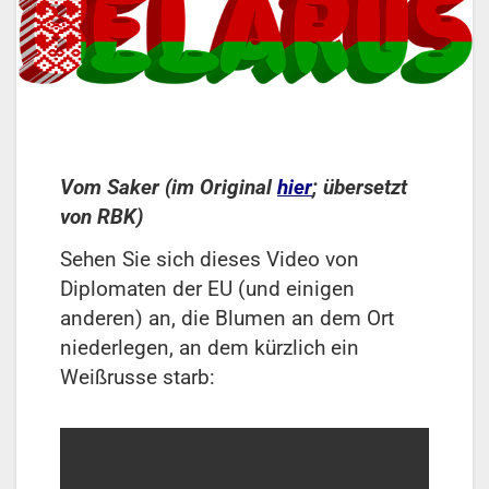
Vom Saker (im Original
hier
; übersetzt
von RBK)
Sehen Sie sich dieses Video von
Diplomaten der EU (und einigen
anderen) an, die Blumen an dem Ort
niederlegen, an dem kürzlich ein
Weißrusse starb: