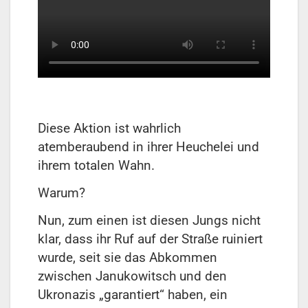
Diese Aktion ist wahrlich
atemberaubend in ihrer Heuchelei und
ihrem totalen Wahn.
Warum?
Nun, zum einen ist diesen Jungs nicht
klar, dass ihr Ruf auf der Straße ruiniert
wurde, seit sie das Abkommen
zwischen Janukowitsch und den
Ukronazis „garantiert“ haben, ein