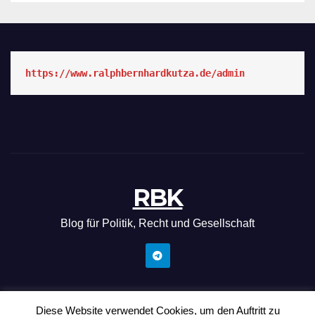
https://www.ralphbernhardkutza.de/admin
RBK
Blog für Politik, Recht und Gesellschaft
Diese Website verwendet Cookies, um den Auftritt zu