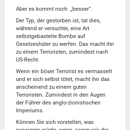
Aber es kommt noch „besser“.
Der Typ, der gestorben ist, tat dies,
während er versuchte, eine Art
selbstgebastelte Bombe auf
Gesetzeshüter zu werfen. Das macht ihn
zu einem Terroristen, zumindest nach
US-Recht.
Wenn ein böser Terrorist es vermasselt
und er sich selbst tötet, macht ihn das
anscheinend zu einem guten
Terroristen. Zumindest in den Augen
der Führer des anglo-zionistischen
Imperiums.
Können Sie sich vorstellen, was
passieren würde, wenn, sagen wir, die