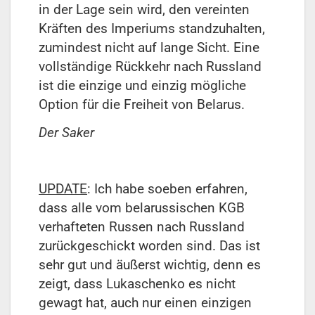
in der Lage sein wird, den vereinten
Kräften des Imperiums standzuhalten,
zumindest nicht auf lange Sicht. Eine
vollständige Rückkehr nach Russland
ist die einzige und einzig mögliche
Option für die Freiheit von Belarus.
Der Saker
UPDATE
: Ich habe soeben erfahren,
dass alle vom belarussischen KGB
verhafteten Russen nach Russland
zurückgeschickt worden sind. Das ist
sehr gut und äußerst wichtig, denn es
zeigt, dass Lukaschenko es nicht
gewagt hat, auch nur einen einzigen