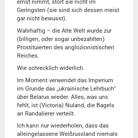
ernst nimmt, stört sie nicht im
Geringsten (sie sind sich dessen meist
gar nicht bewusst).
Wahrhaftig – die Alte Welt wurde zur
(billigen, oder sogar unbezahlten)
Prostituierten des anglozionistischen
Reiches.
Wie schrecklich widerlich.
Im Moment verwendet das Imperium
im Grunde das „ukrainische Lehrbuch“
über Belarus wieder. Alles, was uns
fehlt, ist (Victoria) Nuland, die Bagels
an Randalierer verteilt.
Ich kann nur wiederholen, dass das
alleingelassene Weißrussland niemals