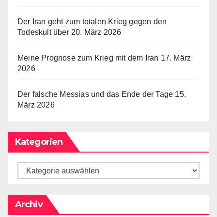
Der Iran geht zum totalen Krieg gegen den
Todeskult über
20. März 2026
Meine Prognose zum Krieg mit dem Iran
17. März
2026
Der falsche Messias und das Ende der Tage
15.
März 2026
Kategorien
Archiv