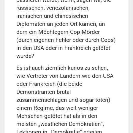
russischen, venezolanischen,
iranischen und chinesischen
Diplomaten an jeden Ort kämen, an
dem ein Möchtegern-Cop-Mörder
(durch eigenen Fehler oder durch Cops)
in den USA oder in Frankreich getötet
wurde?
Es ist auch ziemlich kurios zu sehen,
wie Vertreter von Ländern wie den USA
oder Frankreich (die beide
Demonstranten brutal
zusammenschlagen und sogar töten)
einem Regime, das weit weniger
Menschen getötet hat als in den
meisten „westlichen Demokratien“,
Lektionen in „Demokratie“ erteilen.