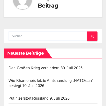
Beitrag
Neueste Beiträge
Den Großen Krieg verhindern
30. Juli 2026
Wie Khameneis letzte Amtshandlung „NATOstan“
besiegt
10. Juli 2026
Putin zerstört Russland
9. Juli 2026