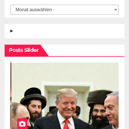
Posts Slider