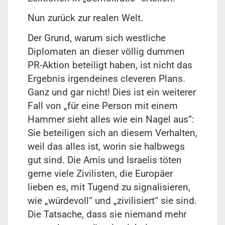
Nun zurück zur realen Welt.
Der Grund, warum sich westliche
Diplomaten an dieser völlig dummen
PR-Aktion beteiligt haben, ist nicht das
Ergebnis irgendeines cleveren Plans.
Ganz und gar nicht! Dies ist ein weiterer
Fall von „für eine Person mit einem
Hammer sieht alles wie ein Nagel aus“:
Sie beteiligen sich an diesem Verhalten,
weil das alles ist, worin sie halbwegs
gut sind. Die Amis und Israelis töten
gerne viele Zivilisten, die Europäer
lieben es, mit Tugend zu signalisieren,
wie „würdevoll“ und „zivilisiert“ sie sind.
Die Tatsache, dass sie niemand mehr