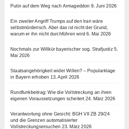
Putin auf dem Weg nach Armageddon
9. Juni 2026
Ein zweiter Angriff Trumps auf den Iran wäre
selbstmörderisch. Aber das ist nicht der Grund,
warum er ihn nicht durchführen wird
6. Mai 2026
Nochmals zur Willkür bayerischer sog. Strafjustiz
5.
Mai 2026
Staatsangehörigkeit wider Willen? – Popularklage
in Bayern erhoben
13. April 2026
Rundfunkbeitrag: Wie die Vollstreckung an ihren
eigenen Voraussetzungen scheitert
24. März 2026
Verantwortung ohne Gesicht: BGH VII ZB 29/24
und die Grenzen automatisierter
Vollstreckungsersuchen
23. März 2026