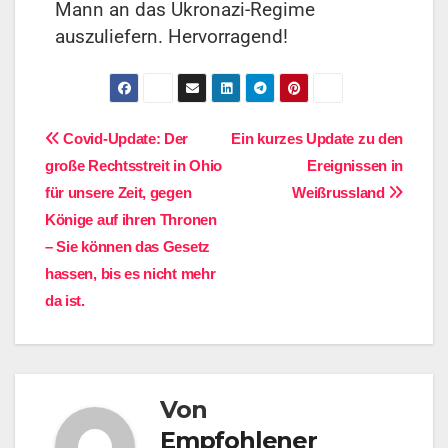
Mann an das Ukronazi-Regime
auszuliefern. Hervorragend!
Covid-Update: Der
Ein kurzes Update zu den
große Rechtsstreit in Ohio
Ereignissen in
für unsere Zeit, gegen
Weißrussland
Könige auf ihren Thronen
– Sie können das Gesetz
hassen, bis es nicht mehr
da ist.
Von
Empfohlener