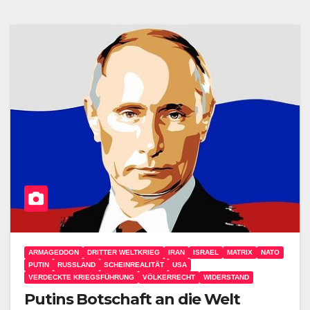
ARMAGEDDON
DRITTER WELTKRIEG
IRAN
ISRAEL
MATRIX
NATO
PUTIN
RUSSLAND
SCHEINREALITÄT
USA
VERDECKTE KRIEGSFÜHRUNG
VÖLKERRECHT
WIDERSTAND
Putins Botschaft an die Welt