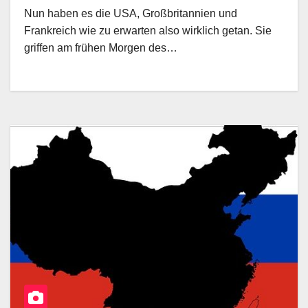
Nun haben es die USA, Großbritannien und
Frankreich wie zu erwarten also wirklich getan. Sie
griffen am frühen Morgen des…