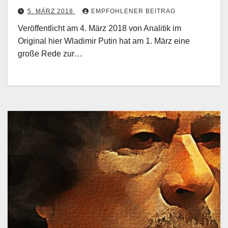
5. MÄRZ 2018
EMPFOHLENER BEITRAG
Veröffentlicht am 4. März 2018 von Analitik im
Original hier Wladimir Putin hat am 1. März eine
große Rede zur…