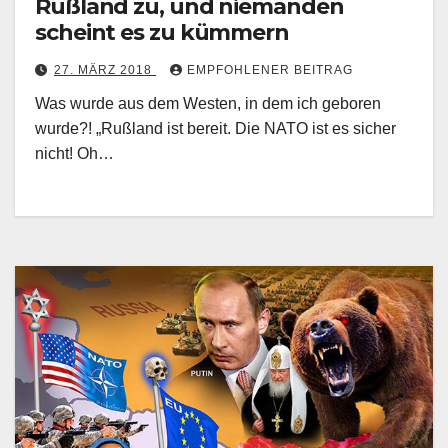
Rußland zu, und niemanden
scheint es zu kümmern
27. MÄRZ 2018
EMPFOHLENER BEITRAG
Was wurde aus dem Westen, in dem ich geboren
wurde?! „Rußland ist bereit. Die NATO ist es sicher
nicht! Oh…