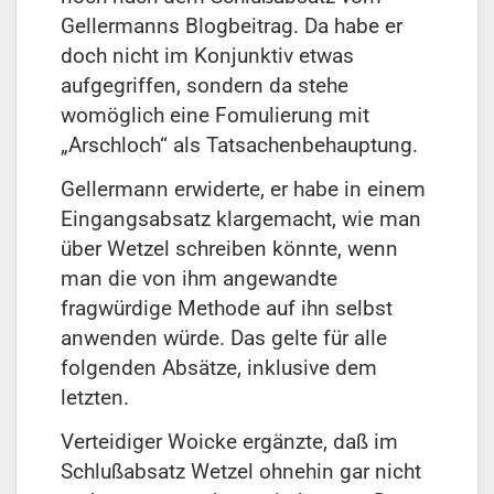
Gellermanns Blogbeitrag. Da habe er
doch nicht im Konjunktiv etwas
aufgegriffen, sondern da stehe
womöglich eine Fomulierung mit
„Arschloch“ als Tatsachenbehauptung.
Gellermann erwiderte, er habe in einem
Eingangsabsatz klargemacht, wie man
über Wetzel schreiben könnte, wenn
man die von ihm angewandte
fragwürdige Methode auf ihn selbst
anwenden würde. Das gelte für alle
folgenden Absätze, inklusive dem
letzten.
Verteidiger Woicke ergänzte, daß im
Schlußabsatz Wetzel ohnehin gar nicht