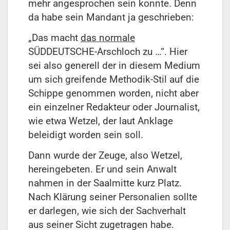
mehr angesprochen sein konnte. Denn
da habe sein Mandant ja geschrieben:
„Das macht
das normale
SÜDDEUTSCHE-Arschloch zu …“. Hier
sei also generell der in diesem Medium
um sich greifende Methodik-Stil auf die
Schippe genommen worden, nicht aber
ein einzelner Redakteur oder Journalist,
wie etwa Wetzel, der laut Anklage
beleidigt worden sein soll.
Dann wurde der Zeuge, also Wetzel,
hereingebeten. Er und sein Anwalt
nahmen in der Saalmitte kurz Platz.
Nach Klärung seiner Personalien sollte
er darlegen, wie sich der Sachverhalt
aus seiner Sicht zugetragen habe.