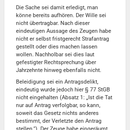
Die Sache sei damit erledigt, man
könne bereits aufhören. Der Wille sei
nicht übertragbar. Nach dieser
eindeutigen Aussage des Zeugen habe
nicht er selbst fristgerecht Strafantrag
gestellt oder dies machen lassen
wollen. Nachholbar sei dies laut
gefestigter Rechtsprechung über
Jahrzehnte hinweg ebenfalls nicht.
Beleidigung sei ein Antragsdelikt,
eindeutig wurde jedoch hier § 77 StGB
nicht eingehalten (Absatz 1: „Ist die Tat
nur auf Antrag verfolgbar, so kann,
soweit das Gesetz nichts anderes
bestimmt, der Verletzte den Antrag
stellen.“). Der Zeuge habe eingeräumt,