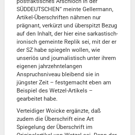
postfaktisches Arschloch in der
SÜDDEUTSCHEN“ meinte Gellermann,
Artikel-Überschriften nähmen nur
prägnant, verkürzt und überspitzt Bezug
auf den Inhalt, der hier eine sarkastisch-
ironisch gemeinte Replik sei, mit der er
der SZ habe spiegeln wollen, wie
unseriös und journalistisch unter ihrem
eigenen jahrzehntelangen
Anspruchsniveau bleibend sie in
jüngster Zeit – festgemacht eben am
Beispiel des Wetzel-Artikels –
gearbeitet habe.
Verteidiger Woicke ergänzte, daß
zudem die Überschrift eine Art
Spiegelung der Überschrift im