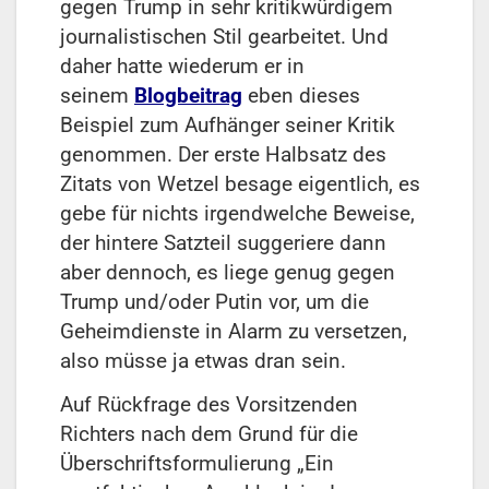
gegen Trump in sehr kritikwürdigem
journalistischen Stil gearbeitet. Und
daher hatte wiederum er in
seinem
Blogbeitrag
eben dieses
Beispiel zum Aufhänger seiner Kritik
genommen. Der erste Halbsatz des
Zitats von Wetzel besage eigentlich, es
gebe für nichts irgendwelche Beweise,
der hintere Satzteil suggeriere dann
aber dennoch, es liege genug gegen
Trump und/oder Putin vor, um die
Geheimdienste in Alarm zu versetzen,
also müsse ja etwas dran sein.
Auf Rückfrage des Vorsitzenden
Richters nach dem Grund für die
Überschriftsformulierung „Ein