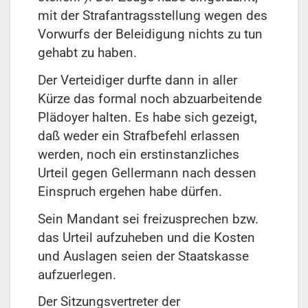
mit der Strafantragsstellung wegen des
Vorwurfs der Beleidigung nichts zu tun
gehabt zu haben.
Der Verteidiger durfte dann in aller
Kürze das formal noch abzuarbeitende
Plädoyer halten. Es habe sich gezeigt,
daß weder ein Strafbefehl erlassen
werden, noch ein erstinstanzliches
Urteil gegen Gellermann nach dessen
Einspruch ergehen habe dürfen.
Sein Mandant sei freizusprechen bzw.
das Urteil aufzuheben und die Kosten
und Auslagen seien der Staatskasse
aufzuerlegen.
Der Sitzungsvertreter der