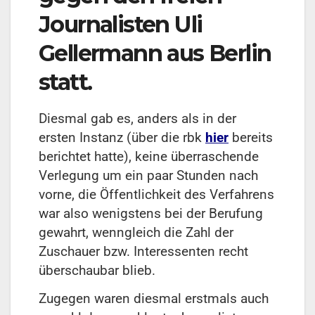
Journalisten Uli
Gellermann aus Berlin
statt.
Diesmal gab es, anders als in der
ersten Instanz (über die rbk
hier
bereits
berichtet hatte), keine überraschende
Verlegung um ein paar Stunden nach
vorne, die Öffentlichkeit des Verfahrens
war also wenigstens bei der Berufung
gewahrt, wenngleich die Zahl der
Zuschauer bzw. Interessenten recht
überschaubar blieb.
Zugegen waren diesmal erstmals auch