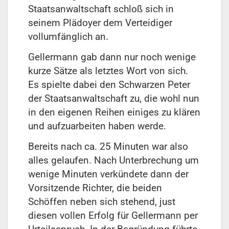
Staatsanwaltschaft schloß sich in
seinem Plädoyer dem Verteidiger
vollumfänglich an.
Gellermann gab dann nur noch wenige
kurze Sätze als letztes Wort von sich.
Es spielte dabei den Schwarzen Peter
der Staatsanwaltschaft zu, die wohl nun
in den eigenen Reihen einiges zu klären
und aufzuarbeiten haben werde.
Bereits nach ca. 25 Minuten war also
alles gelaufen. Nach Unterbrechung um
wenige Minuten verkündete dann der
Vorsitzende Richter, die beiden
Schöffen neben sich stehend, just
diesen vollen Erfolg für Gellermann per