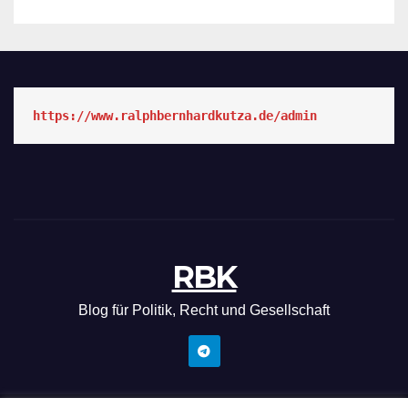
https://www.ralphbernhardkutza.de/admin
RBK
Blog für Politik, Recht und Gesellschaft