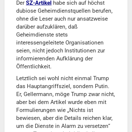
Der
SZ-Artikel
habe sich auf höchst
dubiose Geheimdienstquellen berufen,
ohne die Leser auch nur ansatzweise
darüber aufzuklären, daß
Geheimdienste stets
interessengeleitete Organisationen
seien, nicht jedoch Institutionen zur
informierenden Aufklärung der
Öffentlichkeit.
Letztlich sei wohl nicht einmal Trump
das Hauptangriffsziel, sondern Putin.
Er, Gellermann, möge Trump zwar nicht,
aber bei dem Artikel wurde eben mit
Formulierungen wie „Nichts ist
bewiesen, aber die Details reichen klar,
um die Dienste in Alarm zu versetzen“