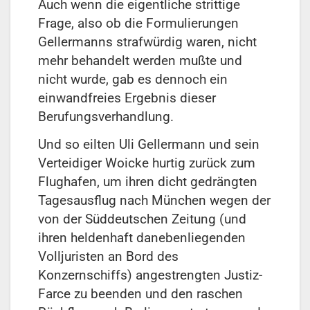
Auch wenn die eigentliche strittige
Frage, also ob die Formulierungen
Gellermanns strafwürdig waren, nicht
mehr behandelt werden mußte und
nicht wurde, gab es dennoch ein
einwandfreies Ergebnis dieser
Berufungsverhandlung.
Und so eilten Uli Gellermann und sein
Verteidiger Woicke hurtig zurück zum
Flughafen, um ihren dicht gedrängten
Tagesausflug nach München wegen der
von der Süddeutschen Zeitung (und
ihren heldenhaft danebenliegenden
Volljuristen an Bord des
Konzernschiffs) angestrengten Justiz-
Farce zu beenden und den raschen