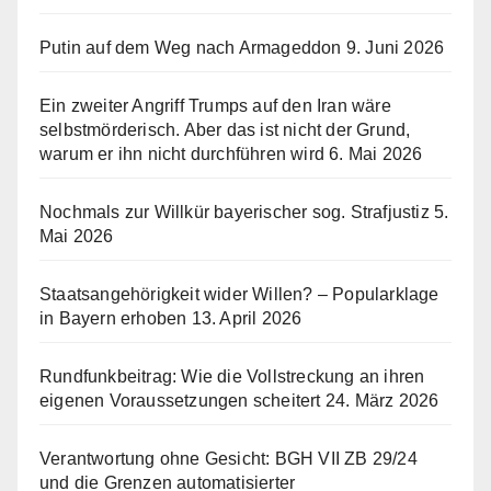
Putin auf dem Weg nach Armageddon
9. Juni 2026
Ein zweiter Angriff Trumps auf den Iran wäre
selbstmörderisch. Aber das ist nicht der Grund,
warum er ihn nicht durchführen wird
6. Mai 2026
Nochmals zur Willkür bayerischer sog. Strafjustiz
5.
Mai 2026
Staatsangehörigkeit wider Willen? – Popularklage
in Bayern erhoben
13. April 2026
Rundfunkbeitrag: Wie die Vollstreckung an ihren
eigenen Voraussetzungen scheitert
24. März 2026
Verantwortung ohne Gesicht: BGH VII ZB 29/24
und die Grenzen automatisierter