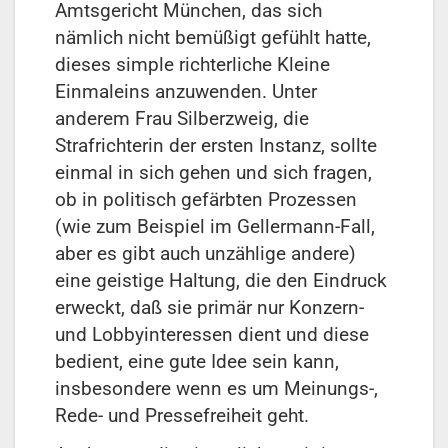
Amtsgericht München, das sich
nämlich nicht bemüßigt gefühlt hatte,
dieses simple richterliche Kleine
Einmaleins anzuwenden. Unter
anderem Frau Silberzweig, die
Strafrichterin der ersten Instanz, sollte
einmal in sich gehen und sich fragen,
ob in politisch gefärbten Prozessen
(wie zum Beispiel im Gellermann-Fall,
aber es gibt auch unzählige andere)
eine geistige Haltung, die den Eindruck
erweckt, daß sie primär nur Konzern-
und Lobbyinteressen dient und diese
bedient, eine gute Idee sein kann,
insbesondere wenn es um Meinungs-,
Rede- und Pressefreiheit geht.