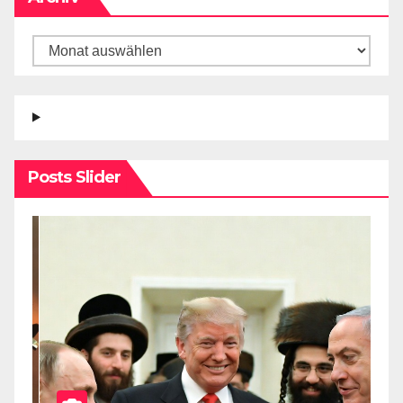
Posts Slider