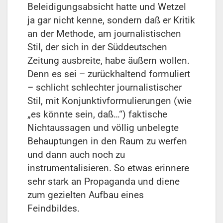
Beleidigungsabsicht hatte und Wetzel
ja gar nicht kenne, sondern daß er Kritik
an der Methode, am journalistischen
Stil, der sich in der Süddeutschen
Zeitung ausbreite, habe äußern wollen.
Denn es sei – zurückhaltend formuliert
– schlicht schlechter journalistischer
Stil, mit Konjunktiv­formulierungen (wie
„es könnte sein, daß…“) faktische
Nichtaussagen und völlig unbelegte
Behauptungen in den Raum zu werfen
und dann auch noch zu
instrumentalisieren. So etwas erinnere
sehr stark an Propaganda und diene
zum gezielten Aufbau eines
Feindbildes.