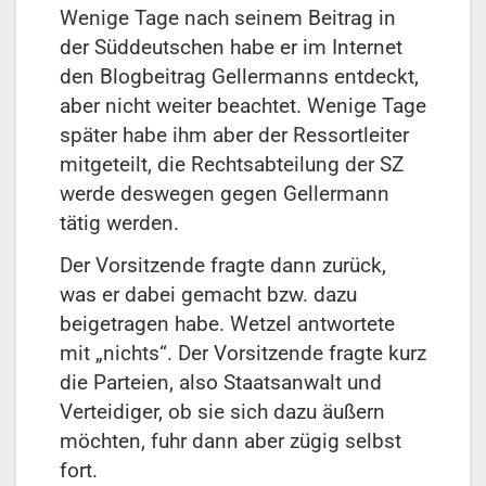
Wenige Tage nach seinem Beitrag in
der Süddeutschen habe er im Internet
den Blogbeitrag Gellermanns entdeckt,
aber nicht weiter beachtet. Wenige Tage
später habe ihm aber der Ressortleiter
mitgeteilt, die Rechtsabteilung der SZ
werde deswegen gegen Gellermann
tätig werden.
Der Vorsitzende fragte dann zurück,
was er dabei gemacht bzw. dazu
beigetragen habe. Wetzel antwortete
mit „nichts“. Der Vorsitzende fragte kurz
die Parteien, also Staatsanwalt und
Verteidiger, ob sie sich dazu äußern
möchten, fuhr dann aber zügig selbst
fort.