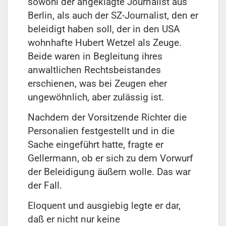
sowohl der angeklagte Journalist aus
Berlin, als auch der SZ-Journalist, den er
beleidigt haben soll, der in den USA
wohnhafte Hubert Wetzel als Zeuge.
Beide waren in Beglei­tung ihres
anwaltlichen Rechtsbeistandes
erschienen, was bei Zeugen eher
ungewöhnlich, aber zulässig ist.
Nachdem der Vorsitzende Richter die
Personalien festgestellt und in die
Sache eingeführt hatte, fragte er
Gellermann, ob er sich zu dem Vorwurf
der Beleidigung äußern wolle. Das war
der Fall.
Eloquent und ausgiebig legte er dar,
daß er nicht nur keine