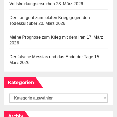
Vollstreckungsersuchen
23. März 2026
Der Iran geht zum totalen Krieg gegen den
Todeskult über
20. März 2026
Meine Prognose zum Krieg mit dem Iran
17. März
2026
Der falsche Messias und das Ende der Tage
15.
März 2026
Kategorien
Archiv