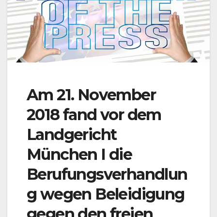
Am 21. November
2018 fand vor dem
Landgericht
München I die
Berufungsverhandlun
g wegen Beleidigung
gegen den freien