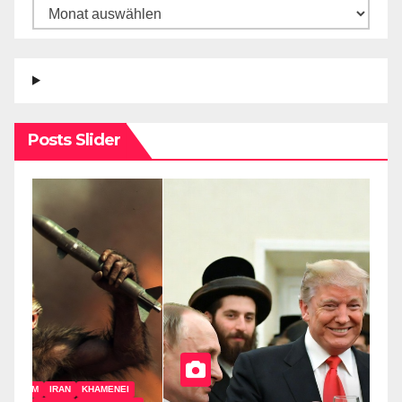
Archiv
Posts Slider