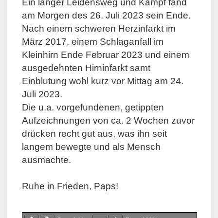
Ein langer Leidensweg und Kampf fand
am Morgen des 26. Juli 2023 sein Ende.
Nach einem schweren Herzinfarkt im
März 2017, einem Schlaganfall im
Kleinhirn Ende Februar 2023 und einem
ausgedehnten Hirninfarkt samt
Einblutung wohl kurz vor Mittag am 24.
Juli 2023.
Die u.a. vorgefundenen, getippten
Aufzeichnungen von ca. 2 Wochen zuvor
drücken recht gut aus, was ihn seit
langem bewegte und als Mensch
ausmachte.
Ruhe in Frieden, Paps!