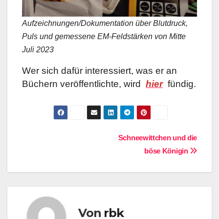
Aufzeichnungen/Dokumentation über Blutdruck,
Puls und gemessene EM-Feldstärken von Mitte
Juli 2023
Wer sich dafür interessiert, was er an
Büchern veröffentlichte, wird
hier
fündig.
Beitragsnavigation
Schneewittchen und die
böse Königin
Von
rbk