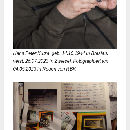
Hans Peter Kutza, geb. 14.10.1944 in Breslau,
verst. 26.07.2023 in Zwiesel. Fotographiert am
04.05.2023 in Regen von RBK