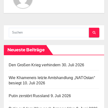
Neueste Beiträge
Den Großen Krieg verhindern
30. Juli 2026
Wie Khameneis letzte Amtshandlung „NATOstan“
besiegt
10. Juli 2026
Putin zerstört Russland
9. Juli 2026