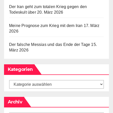
Der Iran geht zum totalen Krieg gegen den
Todeskult über
20. März 2026
Meine Prognose zum Krieg mit dem Iran
17. März
2026
Der falsche Messias und das Ende der Tage
15.
März 2026
Kategorien
Kategorien
Archiv