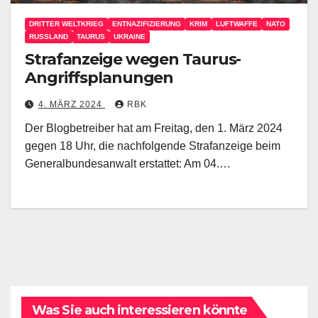
DRITTER WELTKRIEG
ENTNAZIFIZIERUNG
KRIM
LUFTWAFFE
NATO
RUSSLAND
TAURUS
UKRAINE
Strafanzeige wegen Taurus-
Angriffsplanungen
4. MÄRZ 2024
RBK
Der Blogbetreiber hat am Freitag, den 1. März 2024
gegen 18 Uhr, die nachfolgende Strafanzeige beim
Generalbundesanwalt erstattet: Am 04.…
Was Sie auch interessieren könnte