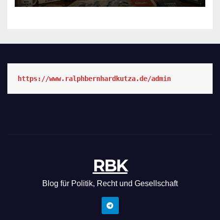
https://www.ralphbernhardkutza.de/admin
RBK
Blog für Politik, Recht und Gesellschaft