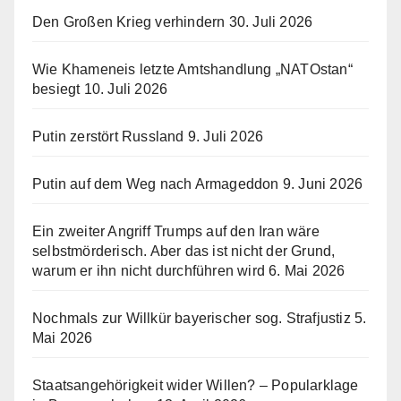
Den Großen Krieg verhindern
30. Juli 2026
Wie Khameneis letzte Amtshandlung „NATOstan“
besiegt
10. Juli 2026
Putin zerstört Russland
9. Juli 2026
Putin auf dem Weg nach Armageddon
9. Juni 2026
Ein zweiter Angriff Trumps auf den Iran wäre
selbstmörderisch. Aber das ist nicht der Grund,
warum er ihn nicht durchführen wird
6. Mai 2026
Nochmals zur Willkür bayerischer sog. Strafjustiz
5.
Mai 2026
Staatsangehörigkeit wider Willen? – Popularklage