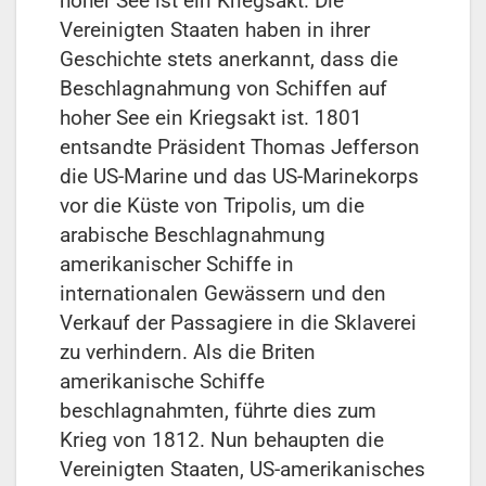
hoher See ist ein Kriegsakt. Die
Vereinigten Staaten haben in ihrer
Geschichte stets anerkannt, dass die
Beschlagnahmung von Schiffen auf
hoher See ein Kriegsakt ist. 1801
entsandte Präsident Thomas Jefferson
die US-Marine und das US-Marinekorps
vor die Küste von Tripolis, um die
arabische Beschlagnahmung
amerikanischer Schiffe in
internationalen Gewässern und den
Verkauf der Passagiere in die Sklaverei
zu verhindern. Als die Briten
amerikanische Schiffe
beschlagnahmten, führte dies zum
Krieg von 1812. Nun behaupten die
Vereinigten Staaten, US-amerikanisches