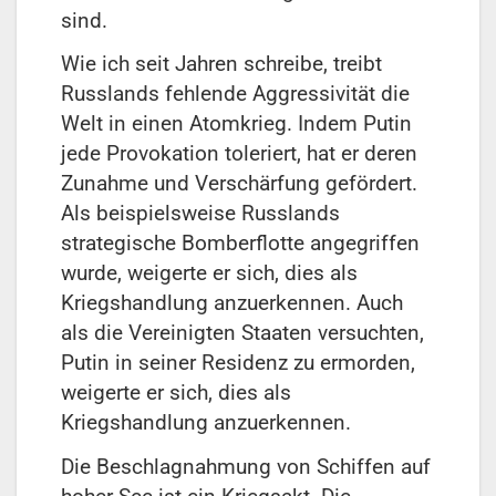
sind.
Wie ich seit Jahren schreibe, treibt
Russlands fehlende Aggressivität die
Welt in einen Atomkrieg. Indem Putin
jede Provokation toleriert, hat er deren
Zunahme und Verschärfung gefördert.
Als beispielsweise Russlands
strategische Bomberflotte angegriffen
wurde, weigerte er sich, dies als
Kriegshandlung anzuerkennen. Auch
als die Vereinigten Staaten versuchten,
Putin in seiner Residenz zu ermorden,
weigerte er sich, dies als
Kriegshandlung anzuerkennen.
Die Beschlagnahmung von Schiffen auf