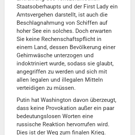
Staatsoberhaupts und der First Lady ein
Amtsvergehen darstellt, ist auch die
Beschlagnahmung von Schiffen auf
hoher See ein solches. Doch erwarten
Sie keine Rechenschaftspflicht in
einem Land, dessen Bevölkerung einer
Gehirnwäsche unterzogen und
indoktriniert wurde, sodass sie glaubt,
angegriffen zu werden und sich mit
allen legalen und illegalen Mitteln
verteidigen zu müssen.
Putin hat Washington davon überzeugt,
dass keine Provokation außer ein paar
bedeutungslosen Worten eine
russische Reaktion hervorrufen wird.
Dies ist der Weg zum finalen Krieg.