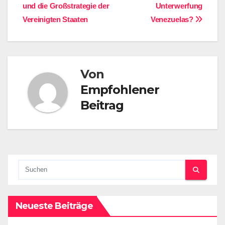
und die Großstrategie der
Unterwerfung
Vereinigten Staaten
Venezuelas?
Von
Empfohlener
Beitrag
Neueste Beiträge