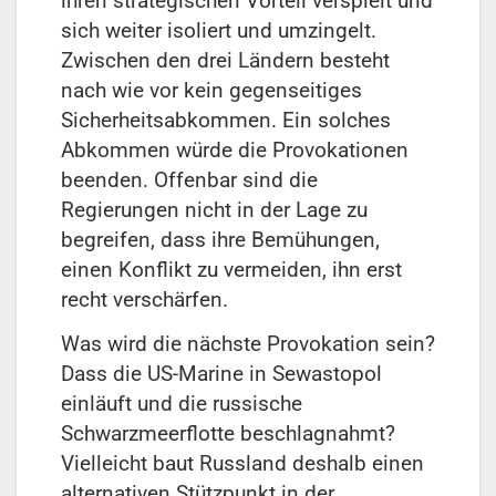
ihren strategischen Vorteil verspielt und
sich weiter isoliert und umzingelt.
Zwischen den drei Ländern besteht
nach wie vor kein gegenseitiges
Sicherheitsabkommen. Ein solches
Abkommen würde die Provokationen
beenden. Offenbar sind die
Regierungen nicht in der Lage zu
begreifen, dass ihre Bemühungen,
einen Konflikt zu vermeiden, ihn erst
recht verschärfen.
Was wird die nächste Provokation sein?
Dass die US-Marine in Sewastopol
einläuft und die russische
Schwarzmeerflotte beschlagnahmt?
Vielleicht baut Russland deshalb einen
alternativen Stützpunkt in der