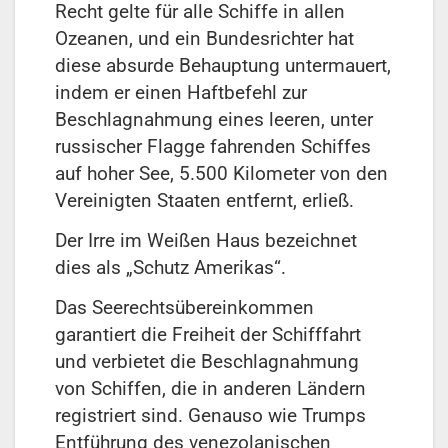
Recht gelte für alle Schiffe in allen
Ozeanen, und ein Bundesrichter hat
diese absurde Behauptung untermauert,
indem er einen Haftbefehl zur
Beschlagnahmung eines leeren, unter
russischer Flagge fahrenden Schiffes
auf hoher See, 5.500 Kilometer von den
Vereinigten Staaten entfernt, erließ.
Der Irre im Weißen Haus bezeichnet
dies als „Schutz Amerikas“.
Das Seerechtsübereinkommen
garantiert die Freiheit der Schifffahrt
und verbietet die Beschlagnahmung
von Schiffen, die in anderen Ländern
registriert sind. Genauso wie Trumps
Entführung des venezolanischen