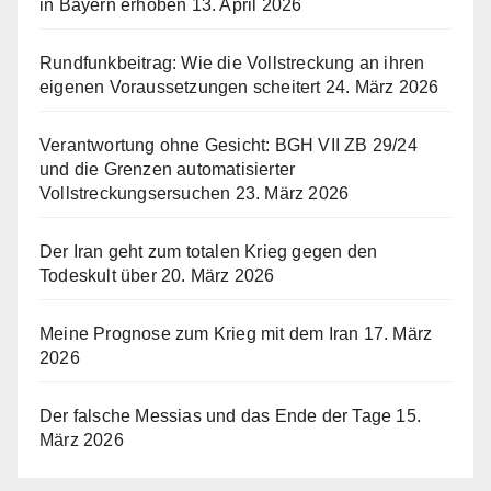
in Bayern erhoben
13. April 2026
Rundfunkbeitrag: Wie die Vollstreckung an ihren
eigenen Voraussetzungen scheitert
24. März 2026
Verantwortung ohne Gesicht: BGH VII ZB 29/24
und die Grenzen automatisierter
Vollstreckungsersuchen
23. März 2026
Der Iran geht zum totalen Krieg gegen den
Todeskult über
20. März 2026
Meine Prognose zum Krieg mit dem Iran
17. März
2026
Der falsche Messias und das Ende der Tage
15.
März 2026