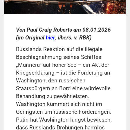
Von Paul Craig Roberts am 08.01.2026
(im Original
hier
, übers. v. RBK)
Russlands Reaktion auf die illegale
Beschlagnahmung seines Schiffes
„Marinera“ auf hoher See – ein Akt der
Kriegserklärung – ist die Forderung an
Washington, den russischen
Staatsbürgern an Bord eine würdevolle
Behandlung zu gewährleisten.
Washington kümmert sich nicht im
Geringsten um russische Forderungen.
Putin hat Washington längst bewiesen,
dass Russlands Drohungen harmlos