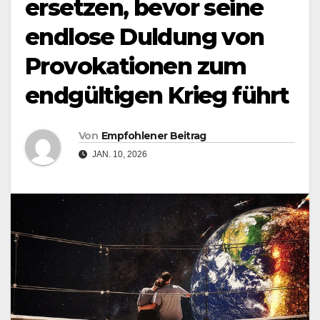
ersetzen, bevor seine
endlose Duldung von
Provokationen zum
endgültigen Krieg führt
Von
Empfohlener Beitrag
JAN. 10, 2026