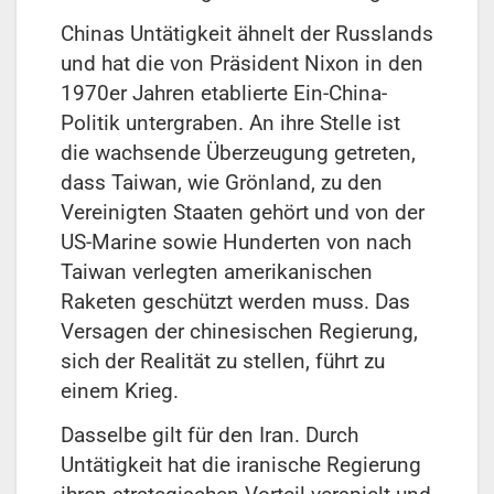
Chinas Untätigkeit ähnelt der Russlands
und hat die von Präsident Nixon in den
1970er Jahren etablierte Ein-China-
Politik untergraben. An ihre Stelle ist
die wachsende Überzeugung getreten,
dass Taiwan, wie Grönland, zu den
Vereinigten Staaten gehört und von der
US-Marine sowie Hunderten von nach
Taiwan verlegten amerikanischen
Raketen geschützt werden muss. Das
Versagen der chinesischen Regierung,
sich der Realität zu stellen, führt zu
einem Krieg.
Dasselbe gilt für den Iran. Durch
Untätigkeit hat die iranische Regierung