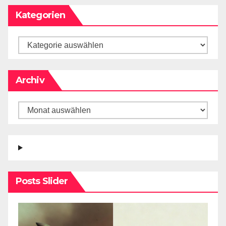
Kategorien
Archiv
Posts Slider