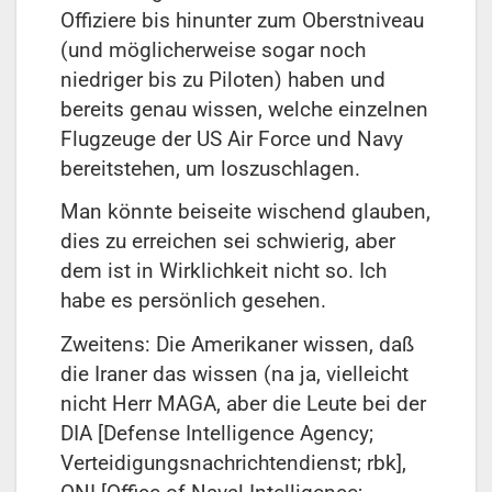
Offiziere bis hinunter zum Oberstniveau
(und möglicherweise sogar noch
niedriger bis zu Piloten) haben und
bereits genau wissen, welche einzelnen
Flugzeuge der US Air Force und Navy
bereitstehen, um loszuschlagen.
Man könnte beiseite wischend glauben,
dies zu erreichen sei schwierig, aber
dem ist in Wirklichkeit nicht so. Ich
habe es persönlich gesehen.
Zweitens: Die Amerikaner wissen, daß
die Iraner das wissen (na ja, vielleicht
nicht Herr MAGA, aber die Leute bei der
DIA [Defense Intelligence Agency;
Verteidigungsnachrichtendienst; rbk],