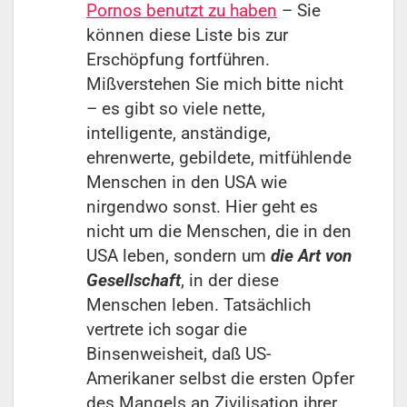
Pornos benutzt zu haben
– Sie
können diese Liste bis zur
Erschöpfung fortführen.
Mißverstehen Sie mich bitte nicht
– es gibt so viele nette,
intelligente, anständige,
ehrenwerte, gebildete, mitfühlende
Menschen in den USA wie
nirgendwo sonst. Hier geht es
nicht um die Menschen, die in den
USA leben, sondern um
die Art von
Gesellschaft
, in der diese
Menschen leben. Tatsächlich
vertrete ich sogar die
Binsenweisheit, daß US-
Amerikaner selbst die ersten Opfer
des Mangels an Zivilisation ihrer