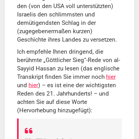
den (von den USA voll unterstützten)
Israelis den schlimmsten und
demütigendsten Schlag in der
(zugegebenermaßen kurzen)
Geschichte ihres Landes zu versetzen.
Ich empfehle Ihnen dringend, die
berühmte „Göttlicher Sieg“-Rede von al-
Sayyid Hassan zu lesen (das englische
Transkript finden Sie immer noch
hier
und
hier
) – es ist eine der wichtigsten
Reden des 21. Jahrhunderts! – und
achten Sie auf diese Worte
(Hervorhebung hinzugefügt):