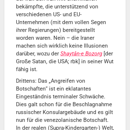
bekämpfte, die unterstützend von
verschiedenen US- und EU-
Unternehmen (mit dem vollen Segen
ihrer Regierungen) bereitgestellt
worden waren. Nein – die Iraner
machen sich wirklich keine Illusionen
darüber, wozu der
Shaytân-e Bozorg
[der
Große Satan, die USA; rbk] in seiner Wut
fähig ist.
Drittens: Das „Angreifen von
Botschaften“ ist ein eklatantes
Eingeständnis terminaler Schwäche.
Dies galt schon für die Beschlagnahme
russischer Konsulargebäude und es gilt
nun für die venezolanische Botschaft.
In der realen (Supra-Kindergarten-) Welt,