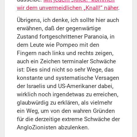
wir dem unvermeidlichen „Knall!“ näher
.
Übrigens, ich denke, ich sollte hier auch
erwähnen, daß der gegenwärtige
Zustand fortgeschrittener Paranoia, in
dem Leute wie Pompeo mit den
Fingern nach links und rechts zeigen,
auch ein Zeichen terminaler Schwäche
ist: Dies sind nicht so sehr Wege, das
konstante und systematische Versagen
der Israelis und US-Amerikaner dabei,
wirklich noch irgendetwas zu erreichen,
glaubwürdig zu erklären, als vielmehr
ein Weg, um von den wahren Gründen
für die derzeitige extreme Schwäche der
AngloZionisten abzulenken.