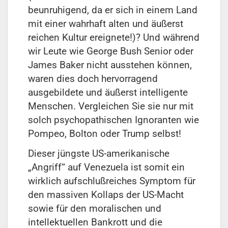
beunruhigend, da er sich in einem Land
mit einer wahrhaft alten und äußerst
reichen Kultur ereignete!)? Und während
wir Leute wie George Bush Senior oder
James Baker nicht ausstehen können,
waren dies doch hervorragend
ausgebildete und äußerst intelligente
Menschen. Vergleichen Sie sie nur mit
solch psychopathischen Ignoranten wie
Pompeo, Bolton oder Trump selbst!
Dieser jüngste US-amerikanische
„Angriff“ auf Venezuela ist somit ein
wirklich aufschlußreiches Symptom für
den massiven Kollaps der US-Macht
sowie für den moralischen und
intellektuellen Bankrott und die