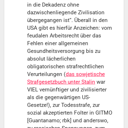
in die Dekadenz ohne
dazwischenliegende Zivilisation
übergegangen ist“. Überall in den
USA gibt es hierfür Anzeichen: vom
feudalen Arbeitsrecht über das
Fehlen einer allgemeinen
Gesundheitsversorgung bis zu
absolut lächerlichen
obligatorischen strafrechtlichen
Verurteilungen (
das sowjetische
Strafgesetzbuch unter Stalin
war
VIEL vernünftiger und zivilisierter
als die gegenwärtigen US-
Gesetze!), zur Todesstrafe, zur
sozial akzeptierten Folter in GITMO
[Guantanamo; rbk] und anderswo,