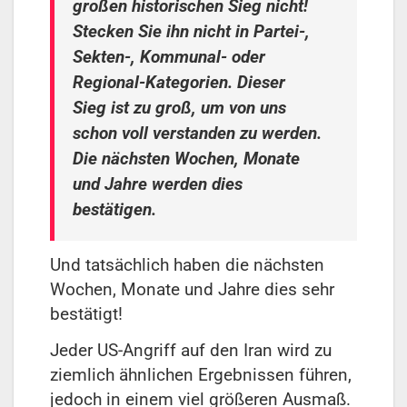
großen historischen Sieg nicht!
Stecken Sie ihn nicht in Partei-,
Sekten-, Kommunal- oder
Regional-Kategorien. Dieser
Sieg ist zu groß, um von uns
schon voll verstanden zu werden.
Die nächsten Wochen, Monate
und Jahre werden dies
bestätigen.
Und tatsächlich haben die nächsten
Wochen, Monate und Jahre dies sehr
bestätigt!
Jeder US-Angriff auf den Iran wird zu
ziemlich ähnlichen Ergebnissen führen,
jedoch in einem viel größeren Ausmaß.