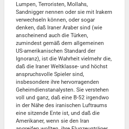
Lumpen, Terroristen, Mollahs,
Sandnigger nennen oder sie mit Irakern
verwechseln können, oder sogar
denken, daß Iraner Araber sind (wie
anscheinend auch die Türken,
zumindest gemäß dem allgemeinen
US-amerikanischen Standard der
Ignoranz), ist die Wahrheit vielmehr die,
daß die Iraner Weltklasse- und höchst
anspruchsvolle Spieler sind,
insbesondere ihre hervorragenden
Geheimdienstanalysten. Sie verstehen
voll und ganz, daß eine B-52 irgendwo
in der Nähe des iranischen Luftraums
eine sitzende Ente ist, und daß die
Amerikaner, wenn sie den Iran
angreifen wollten, ihre Flugzeugträger