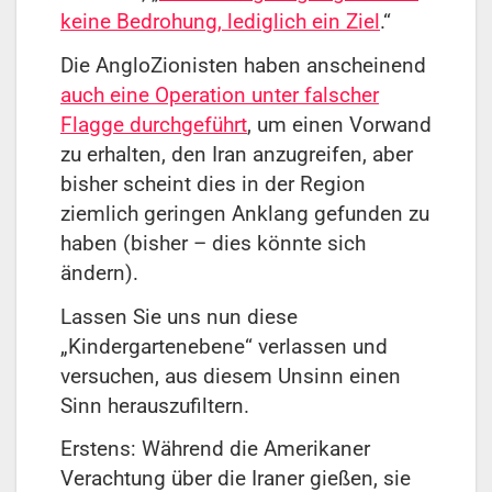
keine Bedrohung, lediglich ein Ziel
.“
Die AngloZionisten haben anscheinend
auch eine Operation unter falscher
Flagge durchgeführt
, um einen Vorwand
zu erhalten, den Iran anzugreifen, aber
bisher scheint dies in der Region
ziemlich geringen Anklang gefunden zu
haben (bisher – dies könnte sich
ändern).
Lassen Sie uns nun diese
„Kindergartenebene“ verlassen und
versuchen, aus diesem Unsinn einen
Sinn herauszufiltern.
Erstens: Während die Amerikaner
Verachtung über die Iraner gießen, sie