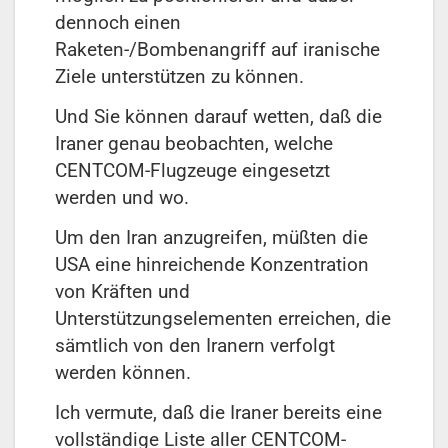
dennoch einen
Raketen-/Bombenangriff auf iranische
Ziele unterstützen zu können.
Und Sie können darauf wetten, daß die
Iraner genau beobachten, welche
CENTCOM-Flugzeuge eingesetzt
werden und wo.
Um den Iran anzugreifen, müßten die
USA eine hinreichende Konzentration
von Kräften und
Unterstützungselementen erreichen, die
sämtlich von den Iranern verfolgt
werden können.
Ich vermute, daß die Iraner bereits eine
vollständige Liste aller CENTCOM-