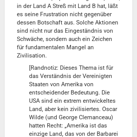
in der Land A Streß mit Land B hat, läßt
es seine Frustration nicht gegenüber
dessen Botschaft aus. Solche Aktionen
sind nicht nur das Eingeständnis von
Schwäche, sondern auch ein Zeichen
für fundamentalen Mangel an
Zivilisation.
[Randnotiz: Dieses Thema ist für
das Verständnis der Vereinigten
Staaten von Amerika von
entscheidender Bedeutung. Die
USA sind ein extrem entwickeltes
Land, aber kein zivilisiertes. Oscar
Wilde (und George Clemanceau)
hatten Recht: „Amerika ist das
einzige Land, das von der Barbarei