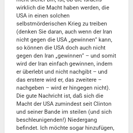
wirklich die Macht haben werden, die
USA in einen solchen
selbstmörderischen Krieg zu treiben
(denken Sie daran, auch wenn der Iran
nicht gegen die USA „gewinnen“ kann,
so können die USA doch auch nicht
gegen den Iran „gewinnen“ – und somit
wird der Iran einfach gewinnen, indem
er überlebt und nicht nachgibt – und
das erstere wird er, das zweitere –
nachgeben – wird er hingegen nicht).
Die gute Nachricht ist, daß sich die
Macht der USA zumindest seit Clinton
und seiner Bande im steilen (und sich
beschleunigenden!) Niedergang
befindet. Ich möchte sogar hinzufügen,