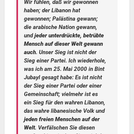
Wir fühlen, daß wir gewonnen
haben; der Libanon hat
gewonnen; Palästina gewann;
die arabische Nation gewann,
und
jeder unterdrückte, betrübte
Mensch auf dieser Welt gewann
auch
. Unser Sieg ist nicht der
Sieg einer Partei. Ich wiederhole,
was ich am 25. Mai 2000 in Bint
Jubayl gesagt habe: Es ist nicht
der Sieg einer Partei oder einer
Gemeinschaft; vielmehr ist es
ein Sieg für den wahren Libanon,
das wahre libanesische Volk und
jeden freien Menschen auf der
Welt
. Verfälschen Sie diesen