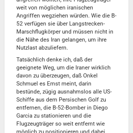
weit von möglichen iranischen
Angriffen wegziehen würden. Wie die B-
52 verfügen sie über Langstrecken-
Marschflugkörper und müssen nicht in
die Nähe des Iran gelangen, um ihre
Nutzlast abzuliefern.
Tatsächlich denke ich, daß der
geeignete Weg, um die Iraner wirklich
davon zu überzeugen, daß Onkel
Schmuel es Ernst meint, darin
bestünde, zügig ausnahmslos alle US-
Schiffe aus dem Persischen Golf zu
entfernen, die B-52-Bomber in Diego
Garcia zu stationieren und die
Flugzeugträger so weit entfernt wie
möglich zu positionieren und dabei