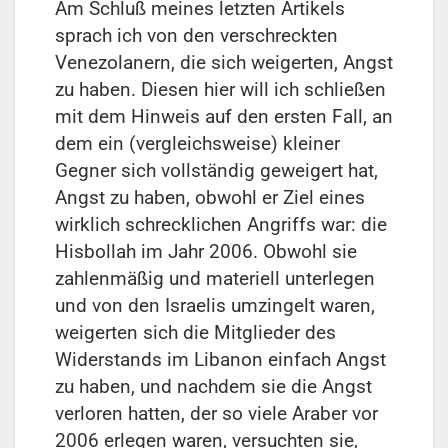
Am Schluß meines letzten Artikels
sprach ich von den verschreckten
Venezolanern, die sich weigerten, Angst
zu haben. Diesen hier will ich schließen
mit dem Hinweis auf den ersten Fall, an
dem ein (vergleichsweise) kleiner
Gegner sich vollständig geweigert hat,
Angst zu haben, obwohl er Ziel eines
wirklich schrecklichen Angriffs war: die
Hisbollah im Jahr 2006. Obwohl sie
zahlenmäßig und materiell unterlegen
und von den Israelis umzingelt waren,
weigerten sich die Mitglieder des
Widerstands im Libanon einfach Angst
zu haben, und nachdem sie die Angst
verloren hatten, der so viele Araber vor
2006 erlegen waren, versuchten sie,