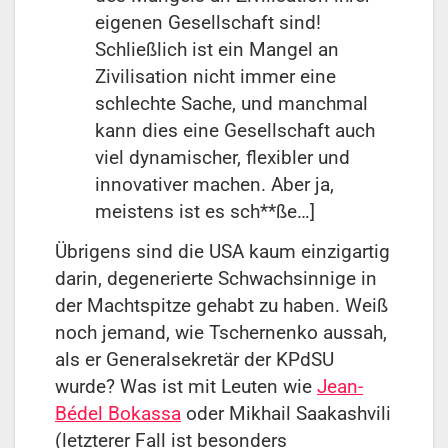
eigenen Gesellschaft sind!
Schließlich ist ein Mangel an
Zivilisation nicht immer eine
schlechte Sache, und manchmal
kann dies eine Gesellschaft auch
viel dynamischer, flexibler und
innovativer machen. Aber ja,
meistens ist es sch**ße…]
Übrigens sind die USA kaum einzigartig
darin, degenerierte Schwachsinnige in
der Machtspitze gehabt zu haben. Weiß
noch jemand, wie Tschernenko aussah,
als er Generalsekretär der KPdSU
wurde? Was ist mit Leuten wie
Jean-
Bédel Bokassa
oder Mikhail Saakashvili
(letzterer Fall ist besonders