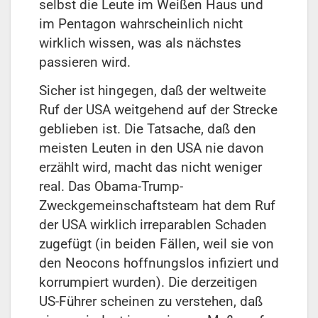
selbst die Leute im Weißen Haus und
im Pentagon wahrscheinlich nicht
wirklich wissen, was als nächstes
passieren wird.
Sicher ist hingegen, daß der weltweite
Ruf der USA weitgehend auf der Strecke
geblieben ist. Die Tatsache, daß den
meisten Leuten in den USA nie davon
erzählt wird, macht das nicht weniger
real. Das Obama-Trump-
Zweckgemeinschaftsteam hat dem Ruf
der USA wirklich irreparablen Schaden
zugefügt (in beiden Fällen, weil sie von
den Neocons hoffnungslos infiziert und
korrumpiert wurden). Die derzeitigen
US-Führer scheinen zu verstehen, daß