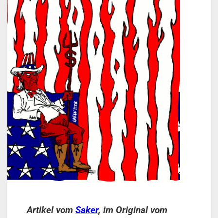
Artikel vom
Saker
, im Original vom