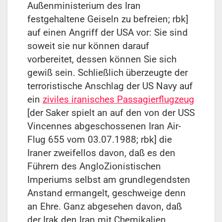
Außenministerium des Iran
festgehaltene Geiseln zu befreien; rbk]
auf einen Angriff der USA vor: Sie sind
soweit sie nur können darauf
vorbereitet, dessen können Sie sich
gewiß sein. Schließlich überzeugte der
terroristische Anschlag der US Navy auf
ein
ziviles iranisches Passagierflugzeug
[der Saker spielt an auf den von der USS
Vincennes abgeschossenen Iran Air-
Flug 655 vom 03.07.1988; rbk] die
Iraner zweifellos davon, daß es den
Führern des AngloZionistischen
Imperiums selbst am grundlegendsten
Anstand ermangelt, geschweige denn
an Ehre. Ganz abgesehen davon, daß
der Irak den Iran mit Chemikalien