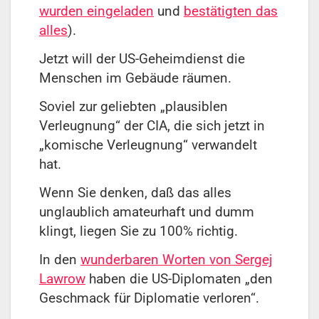
wurden eingeladen
und
bestätigten das
alles
).
Jetzt will der US-Geheimdienst die
Menschen im Gebäude räumen.
Soviel zur geliebten „plausiblen
Verleugnung“ der CIA, die sich jetzt in
„komische Verleugnung“ verwandelt
hat.
Wenn Sie denken, daß das alles
unglaublich amateurhaft und dumm
klingt, liegen Sie zu 100% richtig.
In den
wunderbaren Worten von Sergej
Lawrow
haben die US-Diplomaten „den
Geschmack für Diplomatie verloren“.