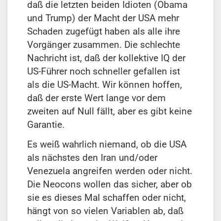
daß die letzten beiden Idioten (Obama
und Trump) der Macht der USA mehr
Schaden zugefügt haben als alle ihre
Vorgänger zusammen. Die schlechte
Nachricht ist, daß der kollektive IQ der
US-Führer noch schneller gefallen ist
als die US-Macht. Wir können hoffen,
daß der erste Wert lange vor dem
zweiten auf Null fällt, aber es gibt keine
Garantie.
Es weiß wahrlich niemand, ob die USA
als nächstes den Iran und/oder
Venezuela angreifen werden oder nicht.
Die Neocons wollen das sicher, aber ob
sie es dieses Mal schaffen oder nicht,
hängt von so vielen Variablen ab, daß