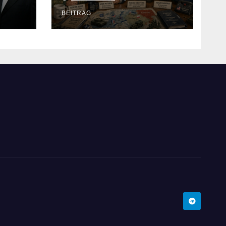
BEITRAG