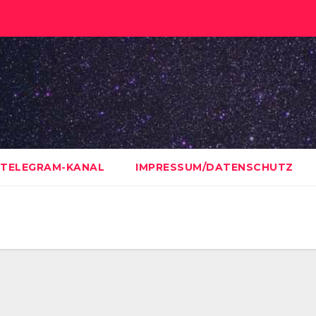
TELEGRAM-KANAL
IMPRESSUM/DATENSCHUTZ