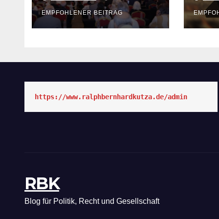
„NA
EMPFOHLENER BEITRAG
EMPFO
https://www.ralphbernhardkutza.de/admin
RBK
Blog für Politik, Recht und Gesellschaft