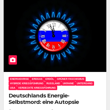
ENERGIEKRISE
ERDGAS
ERDÖL
GRÜNER FASCHISMUS
HYBRIDE KRIEGSFÜHRUNG
RUSSLAND
UKRAINE
UNTERGANG
USA
VERDECKTE KRIEGSFÜHRUNG
Deutschlands Energie-
Selbstmord: eine Autopsie