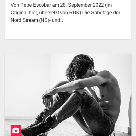
Von Pepe Escobar am 28. September 2022 (im
Original hier, übersetzt von RBK) Die Sabotage der
Nord Stream (NS)- und…