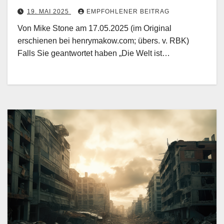
19. MAI 2025
EMPFOHLENER BEITRAG
Von Mike Stone am 17.05.2025 (im Original
erschienen bei henrymakow.com; übers. v. RBK)
Falls Sie geantwortet haben „Die Welt ist…