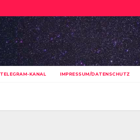
TELEGRAM-KANAL
IMPRESSUM/DATENSCHUTZ