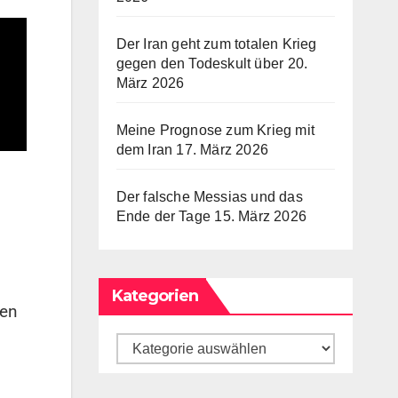
Der Iran geht zum totalen Krieg
gegen den Todeskult über
20.
März 2026
Meine Prognose zum Krieg mit
dem Iran
17. März 2026
Der falsche Messias und das
Ende der Tage
15. März 2026
Kategorien
ten