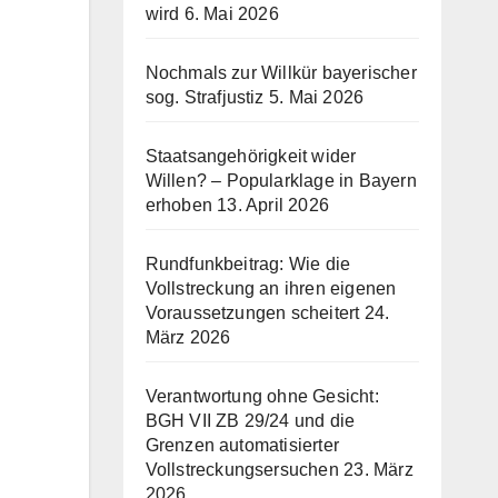
wird
6. Mai 2026
Nochmals zur Willkür bayerischer
sog. Strafjustiz
5. Mai 2026
Staatsangehörigkeit wider
Willen? – Popularklage in Bayern
erhoben
13. April 2026
Rundfunkbeitrag: Wie die
Vollstreckung an ihren eigenen
Voraussetzungen scheitert
24.
März 2026
Verantwortung ohne Gesicht:
BGH VII ZB 29/24 und die
Grenzen automatisierter
Vollstreckungsersuchen
23. März
2026