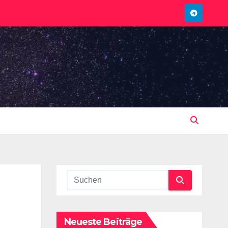
Neueste Beiträge