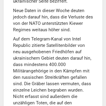
ukrainischer Seite beziffert.
Neue Daten in dieser Woche deuten
jedoch darauf hin, dass die Verluste des
von der NATO unterstützten Kiewer
Regimes weitaus höher sind.
Auf dem Telegram-Kanal von Intel
Republic zitierte Satellitenbilder von
neu ausgehobenen Friedhöfen auf
ukrainischem Gebiet deuten darauf hin,
dass mindestens 400.000
Militärangehörige in den Kämpfen mit
den russischen Streitkräften gefallen
sind. Die Gräber lassen vermuten, dass
einzelne Leichen begraben wurden.
Nicht erfasst sind außerdem die
unzähligen Toten, die auf den