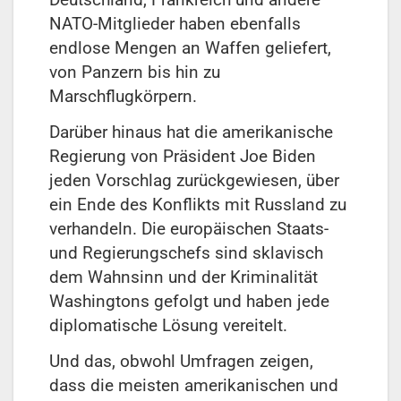
NATO-Mitglieder haben ebenfalls
endlose Mengen an Waffen geliefert,
von Panzern bis hin zu
Marschflugkörpern.
Darüber hinaus hat die amerikanische
Regierung von Präsident Joe Biden
jeden Vorschlag zurückgewiesen, über
ein Ende des Konflikts mit Russland zu
verhandeln. Die europäischen Staats-
und Regierungschefs sind sklavisch
dem Wahnsinn und der Kriminalität
Washingtons gefolgt und haben jede
diplomatische Lösung vereitelt.
Und das, obwohl Umfragen zeigen,
dass die meisten amerikanischen und