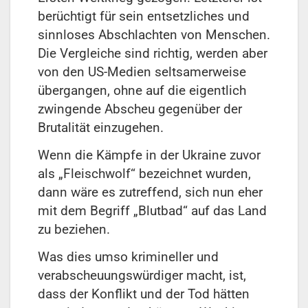
berüchtigt für sein entsetzliches und
sinnloses Abschlachten von Menschen.
Die Vergleiche sind richtig, werden aber
von den US-Medien seltsamerweise
übergangen, ohne auf die eigentlich
zwingende Abscheu gegenüber der
Brutalität einzugehen.
Wenn die Kämpfe in der Ukraine zuvor
als „Fleischwolf“ bezeichnet wurden,
dann wäre es zutreffend, sich nun eher
mit dem Begriff „Blutbad“ auf das Land
zu beziehen.
Was dies umso krimineller und
verabscheuungswürdiger macht, ist,
dass der Konflikt und der Tod hätten