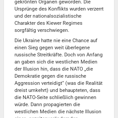
gekrönten Organen geworden. Die
Ursprünge des Konflikts wurden verzerrt
und der nationalsozialistische
Charakter des Kiewer Regimes
sorgfältig verschwiegen.
Die Ukraine hatte nie eine Chance auf
einen Sieg gegen weit überlegene
russische Streitkräfte. Doch von Anfang
an gaben sich die westlichen Medien
der Illusion hin, dass die NATO „die
Demokratie gegen die russische
Aggression verteidigt“ (was die Realität
dreist umkehrt) und behaupteten, dass
die NATO-Seite schließlich gewinnen
würde. Dann propagierten die
westlichen Medien die nächste Illusion