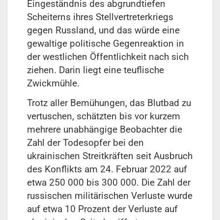
Eingeständnis des abgrundtiefen
Scheiterns ihres Stellvertreterkriegs
gegen Russland, und das würde eine
gewaltige politische Gegenreaktion in
der westlichen Öffentlichkeit nach sich
ziehen. Darin liegt eine teuflische
Zwickmühle.
Trotz aller Bemühungen, das Blutbad zu
vertuschen, schätzten bis vor kurzem
mehrere unabhängige Beobachter die
Zahl der Todesopfer bei den
ukrainischen Streitkräften seit Ausbruch
des Konflikts am 24. Februar 2022 auf
etwa 250 000 bis 300 000. Die Zahl der
russischen militärischen Verluste wurde
auf etwa 10 Prozent der Verluste auf