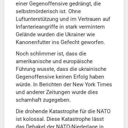
einer Gegenoffensive gedrängt, die
selbstmörderisch ist. Ohne
Luftunterstützung und im Vertrauen auf
Infanterieangriffe in stark vermintem
Gelände wurden die Ukrainer wie
Kanonenfutter ins Gefecht geworfen.
Noch schlimmer ist, dass die
amerikanische und europäische
Führung wusste, dass die ukrainische
Gegenoffensive keinen Erfolg haben
würde. In Berichten der New York Times
und anderer Zeitungen wurde dies
schamhaft zugegeben.
Die drohende Katastrophe für die NATO
ist kolossal. Diese Katastrophe lässt
das Debakel der NATO-Niederlage in