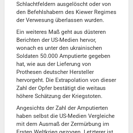
Schlachtfeldern ausgelöscht oder von
den Befehlshabern des Kiewer Regimes
der Verwesung überlassen wurden.
Ein weiteres Maß geht aus düsteren
Berichten der US-Medien hervor,
wonach es unter den ukrainischen
Soldaten 50.000 Amputierte gegeben
hat, wie aus der Lieferung von
Prothesen deutscher Hersteller
hervorgeht. Die Extrapolation von dieser
Zahl der Opfer bestätigt die weitaus
höhere Schätzung der Kriegstoten.
Angesichts der Zahl der Amputierten
haben selbst die US-Medien Vergleiche
mit dem Ausmaß der Zermürbung im
Ersten Weltkrieg gezogen. Letzterer ist