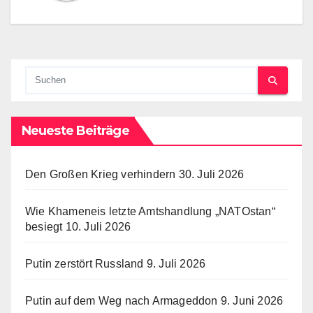
Neueste Beiträge
Den Großen Krieg verhindern
30. Juli 2026
Wie Khameneis letzte Amtshandlung „NATOstan“
besiegt
10. Juli 2026
Putin zerstört Russland
9. Juli 2026
Putin auf dem Weg nach Armageddon
9. Juni 2026