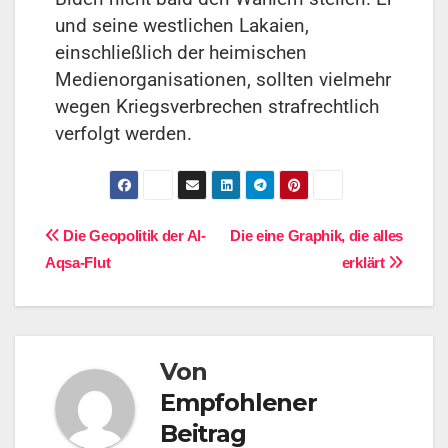
und seine westlichen Lakaien,
einschließlich der heimischen
Medienorganisationen, sollten vielmehr
wegen Kriegsverbrechen strafrechtlich
verfolgt werden.
Die Geopolitik der Al-
Die eine Graphik, die alles
Aqsa-Flut
erklärt
Von
Empfohlener
Beitrag