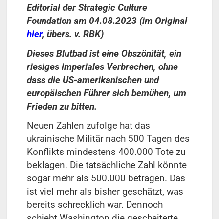
Editorial der Strategic Culture
Foundation am 04.08.2023 (im Original
hier
, übers. v. RBK)
Dieses Blutbad ist eine Obszönität, ein
riesiges imperiales Verbrechen, ohne
dass die US-amerikanischen und
europäischen Führer sich bemühen, um
Frieden zu bitten.
Neuen Zahlen zufolge hat das
ukrainische Militär nach 500 Tagen des
Konflikts mindestens 400.000 Tote zu
beklagen. Die tatsächliche Zahl könnte
sogar mehr als 500.000 betragen. Das
ist viel mehr als bisher geschätzt, was
bereits schrecklich war. Dennoch
schiebt Washington die gescheiterte