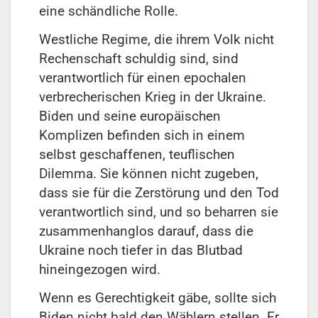
eine schändliche Rolle.
Westliche Regime, die ihrem Volk nicht
Rechenschaft schuldig sind, sind
verantwortlich für einen epochalen
verbrecherischen Krieg in der Ukraine.
Biden und seine europäischen
Komplizen befinden sich in einem
selbst geschaffenen, teuflischen
Dilemma. Sie können nicht zugeben,
dass sie für die Zerstörung und den Tod
verantwortlich sind, und so beharren sie
zusammenhanglos darauf, dass die
Ukraine noch tiefer in das Blutbad
hineingezogen wird.
Wenn es Gerechtigkeit gäbe, sollte sich
Biden nicht bald den Wählern stellen. Er