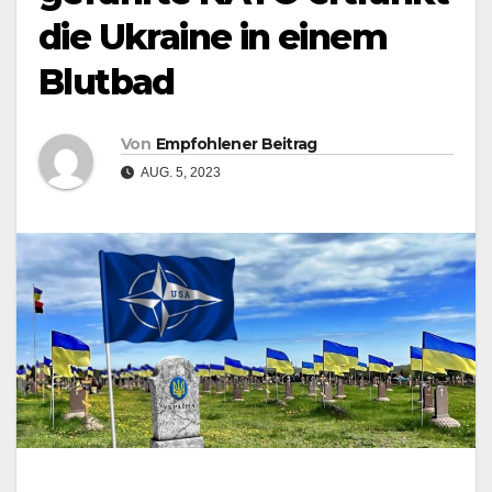
die Ukraine in einem
Blutbad
Von
Empfohlener Beitrag
AUG. 5, 2023