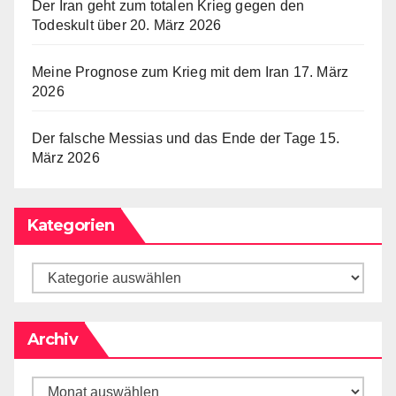
Der Iran geht zum totalen Krieg gegen den
Todeskult über
20. März 2026
Meine Prognose zum Krieg mit dem Iran
17. März
2026
Der falsche Messias und das Ende der Tage
15.
März 2026
Kategorien
Archiv