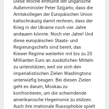
Diese Woche enthüllte der ungarische
Außenminister Peter Szijjarto, dass die
Amtskollegen der Europäischen Union
kaltschnäuzig damit rechnen, dass der
Krieg in der Ukraine noch vier Jahre
andauern könnte. Noch vier Jahre! Und
diese europäischen Staats- und
Regierungschefs sind bereit, das
Kiewer Regime weiterhin mit bis zu 20
Milliarden Euro an zusätzlichen Mitteln
zu unterstützen, weil sie sich den
imperialistischen Zielen Washingtons
unterwürfig beugen. Bei diesen Zielen
geht es darum, Moskau zu
konfrontieren, um die schwindende
amerikanische Hegemonie zu stützen.
Auch ihre irrationale Russophobie spielt