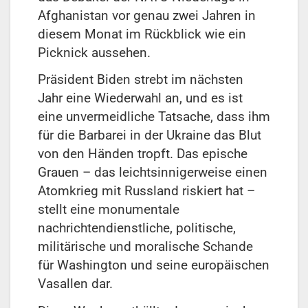
Afghanistan vor genau zwei Jahren in
diesem Monat im Rückblick wie ein
Picknick aussehen.
Präsident Biden strebt im nächsten
Jahr eine Wiederwahl an, und es ist
eine unvermeidliche Tatsache, dass ihm
für die Barbarei in der Ukraine das Blut
von den Händen tropft. Das epische
Grauen – das leichtsinnigerweise einen
Atomkrieg mit Russland riskiert hat –
stellt eine monumentale
nachrichtendienstliche, politische,
militärische und moralische Schande
für Washington und seine europäischen
Vasallen dar.