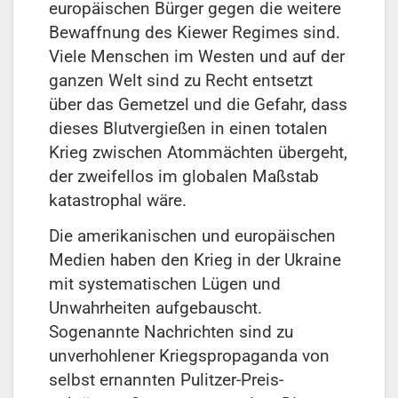
europäischen Bürger gegen die weitere
Bewaffnung des Kiewer Regimes sind.
Viele Menschen im Westen und auf der
ganzen Welt sind zu Recht entsetzt
über das Gemetzel und die Gefahr, dass
dieses Blutvergießen in einen totalen
Krieg zwischen Atommächten übergeht,
der zweifellos im globalen Maßstab
katastrophal wäre.
Die amerikanischen und europäischen
Medien haben den Krieg in der Ukraine
mit systematischen Lügen und
Unwahrheiten aufgebauscht.
Sogenannte Nachrichten sind zu
unverhohlener Kriegspropaganda von
selbst ernannten Pulitzer-Preis-