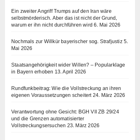
Ein zweiter Angriff Trumps auf den Iran wäre
selbstmörderisch. Aber das ist nicht der Grund,
warum er ihn nicht durchführen wird
6. Mai 2026
Nochmals zur Willkür bayerischer sog. Strafjustiz
5.
Mai 2026
Staatsangehörigkeit wider Willen? – Popularklage
in Bayern erhoben
13. April 2026
Rundfunkbeitrag: Wie die Vollstreckung an ihren
eigenen Voraussetzungen scheitert
24. März 2026
Verantwortung ohne Gesicht: BGH VII ZB 29/24
und die Grenzen automatisierter
Vollstreckungsersuchen
23. März 2026