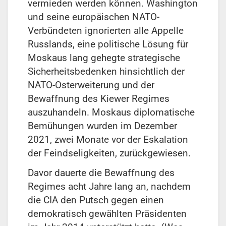
vermieden werden können. Washington
und seine europäischen NATO-
Verbündeten ignorierten alle Appelle
Russlands, eine politische Lösung für
Moskaus lang gehegte strategische
Sicherheitsbedenken hinsichtlich der
NATO-Osterweiterung und der
Bewaffnung des Kiewer Regimes
auszuhandeln. Moskaus diplomatische
Bemühungen wurden im Dezember
2021, zwei Monate vor der Eskalation
der Feindseligkeiten, zurückgewiesen.
Davor dauerte die Bewaffnung des
Regimes acht Jahre lang an, nachdem
die CIA den Putsch gegen einen
demokratisch gewählten Präsidenten