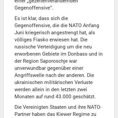
einer „gezeitenverändernden
Gegenoffensive“.
Es ist klar, dass sich die
Gegenoffensive, die die NATO Anfang
Juni kriegerisch angestrengt hat, als
völliges Fiasko erwiesen hat. Die
russische Verteidigung um die neu
erworbenen Gebiete im Donbass und in
der Region Saporoschje war
unverwundbar gegenüber einer
Angriffswelle nach der anderen. Die
ukrainischen militärischen Verluste
werden allein in den letzten zwei
Monaten auf rund 43.000 geschätzt.
Die Vereinigten Staaten und ihre NATO-
Partner haben das Kiewer Regime zu