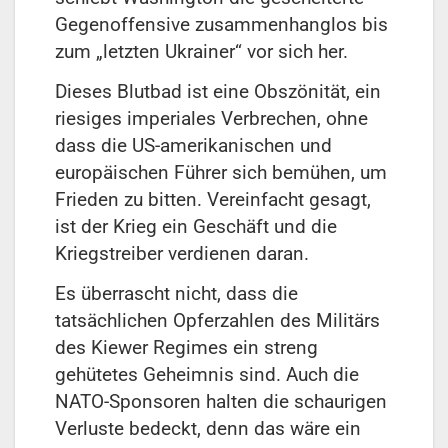
Gegenoffensive zusammenhanglos bis
zum „letzten Ukrainer“ vor sich her.
Dieses Blutbad ist eine Obszönität, ein
riesiges imperiales Verbrechen, ohne
dass die US-amerikanischen und
europäischen Führer sich bemühen, um
Frieden zu bitten. Vereinfacht gesagt,
ist der Krieg ein Geschäft und die
Kriegstreiber verdienen daran.
Es überrascht nicht, dass die
tatsächlichen Opferzahlen des Militärs
des Kiewer Regimes ein streng
gehütetes Geheimnis sind. Auch die
NATO-Sponsoren halten die schaurigen
Verluste bedeckt, denn das wäre ein